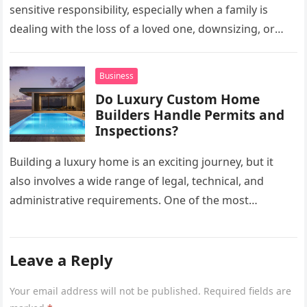
sensitive responsibility, especially when a family is
dealing with the loss of a loved one, downsizing, or
preparing a…
Business
Do Luxury Custom Home
Builders Handle Permits and
Inspections?
Building a luxury home is an exciting journey, but it
also involves a wide range of legal, technical, and
administrative requirements. One of the most
common questions…
Leave a Reply
Your email address will not be published.
Required fields are