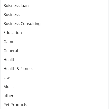
Buisness loan
Business
Business Consulting
Education
Game
General
Health
Health & Fitness
law
Music
other
Pet Products