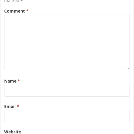
marked
*
Comment
*
Name
*
Email
*
Website