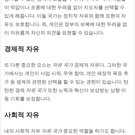
이 억압이나 조종에 대한 두려움 없이 지도자를 선택할 수
있게 해줍니다. 이들 국가는 정치적 자유와 함께 표현의 자
유도 보호합니다. 즉, 개인은 정부의 보복에 대한 두려움 없
이 자유롭게 자신의 의견을 표현할 수 있습니다.
경제적 자유
또 다른 중요한 요소는
자유 국가
경제적 자유다. 그러한 국
가에서는 개인이 사업 시작, 무역 참여, 개인 재정적 목표 추
구 등 생계와 관련된 선택을 할 수 있는 권한이 있습니다. 탄
탄한 경제
자유 국가
또한 노력과 혁신이 보상받는 상향 이
동 기회를 보장합니다.
사회적 자유
내의 사회적 자유
자유 국가
중요한 역할을 하기도 합니다.