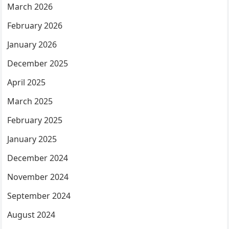
March 2026
February 2026
January 2026
December 2025
April 2025
March 2025
February 2025
January 2025
December 2024
November 2024
September 2024
August 2024