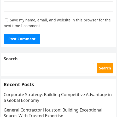
Save my name, email, and website in this browser for the
next time I comment.
Search
Search
Recent Posts
Corporate Strategy: Building Competitive Advantage in
a Global Economy
General Contractor Houston: Building Exceptional
Spaces With Trusted Expertise