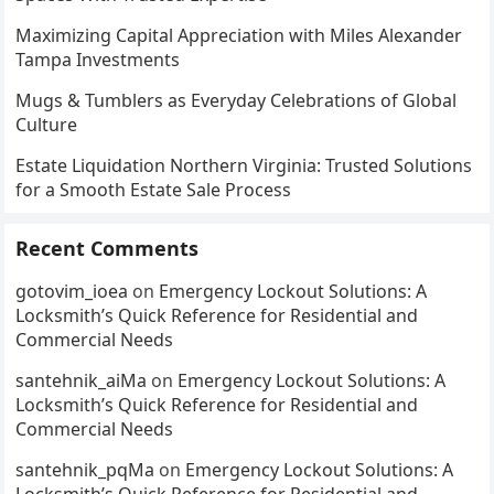
Maximizing Capital Appreciation with Miles Alexander
Tampa Investments
Mugs & Tumblers as Everyday Celebrations of Global
Culture
Estate Liquidation Northern Virginia: Trusted Solutions
for a Smooth Estate Sale Process
Recent Comments
gotovim_ioea
on
Emergency Lockout Solutions: A
Locksmith’s Quick Reference for Residential and
Commercial Needs
santehnik_aiMa
on
Emergency Lockout Solutions: A
Locksmith’s Quick Reference for Residential and
Commercial Needs
santehnik_pqMa
on
Emergency Lockout Solutions: A