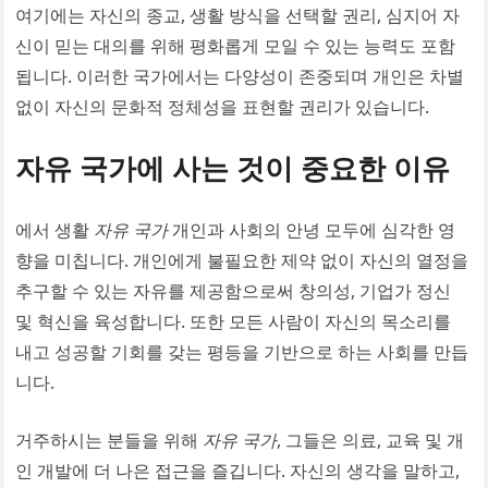
여기에는 자신의 종교, 생활 방식을 선택할 권리, 심지어 자
신이 믿는 대의를 위해 평화롭게 모일 수 있는 능력도 포함
됩니다. 이러한 국가에서는 다양성이 존중되며 개인은 차별
없이 자신의 문화적 정체성을 표현할 권리가 있습니다.
자유 국가에 사는 것이 중요한 이유
에서 생활
자유 국가
개인과 사회의 안녕 모두에 심각한 영
향을 미칩니다. 개인에게 불필요한 제약 없이 자신의 열정을
추구할 수 있는 자유를 제공함으로써 창의성, 기업가 정신
및 혁신을 육성합니다. 또한 모든 사람이 자신의 목소리를
내고 성공할 기회를 갖는 평등을 기반으로 하는 사회를 만듭
니다.
거주하시는 분들을 위해
자유 국가
, 그들은 의료, 교육 및 개
인 개발에 더 나은 접근을 즐깁니다. 자신의 생각을 말하고,