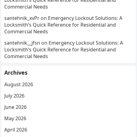
Locksmith’s Quick Reference for Residential and
Commercial Needs
santehnik_xvPr
on
Emergency Lockout Solutions: A
Locksmith’s Quick Reference for Residential and
Commercial Needs
santehnik__jfsn
on
Emergency Lockout Solutions: A
Locksmith’s Quick Reference for Residential and
Commercial Needs
Archives
August 2026
July 2026
June 2026
May 2026
April 2026