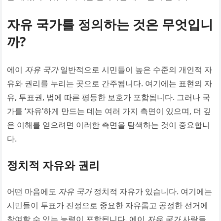
자유 국가를 정의하는 것은 무엇입니
까?
에이
자유 국가
일반적으로 시민들이 높은 수준의 개인적 자
유와 권리를 누리는 곳으로 간주됩니다. 여기에는 표현의 자
유, 투표권, 법에 따른 평등한 보호가 포함됩니다. 그러나 국
가를 ‘자유’하게 만드는 데는 여러 가지 측면이 있으며, 더 깊
은 이해를 얻으려면 이러한 측면을 탐색하는 것이 중요합니
다.
정치적 자유와 권리
어떤 마음에도
자유 국가
정치적 자유가 있습니다. 여기에는
시민들이 투표가 진정으로 중요한 자유롭고 공정한 선거에
참여할 수 있는 능력이 포함됩니다. 에이
자유 국가
사람들