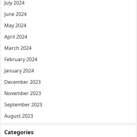
July 2024
June 2024
May 2024
April 2024
March 2024
February 2024
January 2024
December 2023
November 2023
September 2023
August 2023
Categories