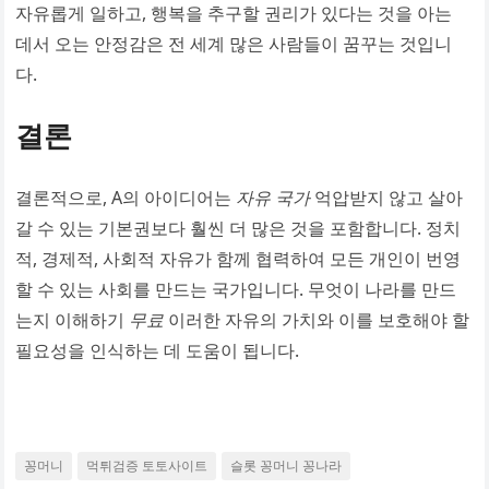
자유롭게 일하고, 행복을 추구할 권리가 있다는 것을 아는
데서 오는 안정감은 전 세계 많은 사람들이 꿈꾸는 것입니
다.
결론
결론적으로, A의 아이디어는
자유 국가
억압받지 않고 살아
갈 수 있는 기본권보다 훨씬 더 많은 것을 포함합니다. 정치
적, 경제적, 사회적 자유가 함께 협력하여 모든 개인이 번영
할 수 있는 사회를 만드는 국가입니다. 무엇이 나라를 만드
는지 이해하기
무료
이러한 자유의 가치와 이를 보호해야 할
필요성을 인식하는 데 도움이 됩니다.
꽁머니
먹튀검증 토토사이트
슬롯 꽁머니 꽁나라