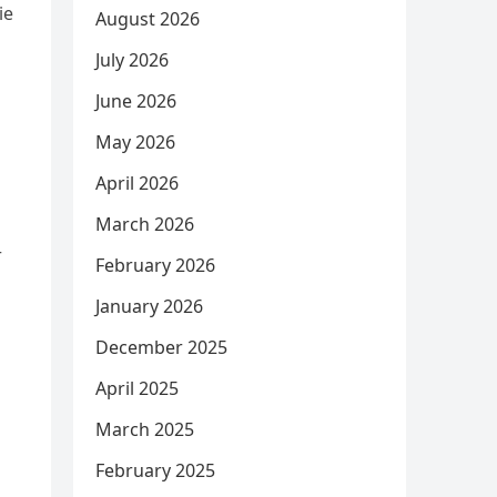
ie
August 2026
July 2026
June 2026
May 2026
April 2026
March 2026
r
February 2026
January 2026
December 2025
April 2025
March 2025
February 2025