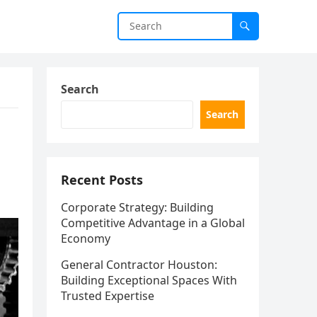
Search
Search
Recent Posts
Corporate Strategy: Building
Competitive Advantage in a Global
Economy
General Contractor Houston:
Building Exceptional Spaces With
Trusted Expertise