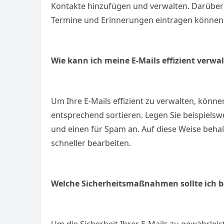
Kontakte hinzufügen und verwalten. Darüber 
Termine und Erinnerungen eintragen können
Wie kann ich meine E-Mails effizient verwa
Um Ihre E-Mails effizient zu verwalten, könne
entsprechend sortieren. Legen Sie beispielswe
und einen für Spam an. Auf diese Weise behal
schneller bearbeiten.
Welche Sicherheitsmaßnahmen sollte ich 