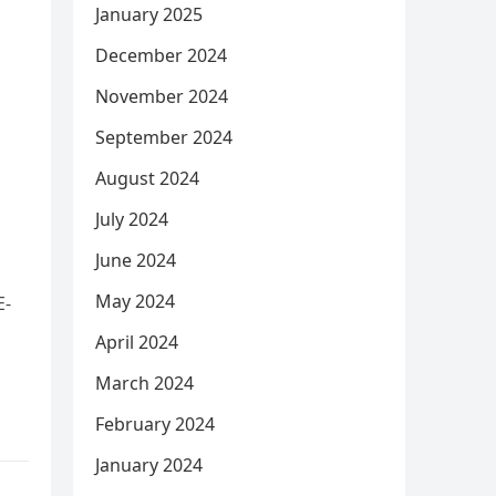
January 2025
December 2024
November 2024
September 2024
August 2024
July 2024
June 2024
May 2024
E-
April 2024
March 2024
February 2024
January 2024