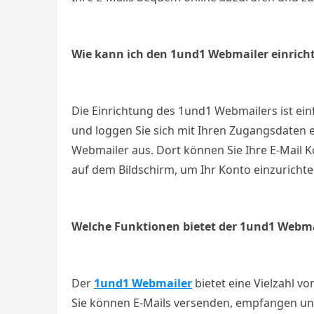
Wie kann ich den 1und1 Webmailer einrich
Die Einrichtung des 1und1 Webmailers ist ein
und loggen Sie sich mit Ihren Zugangsdaten ei
Webmailer aus. Dort können Sie Ihre E-Mail 
auf dem Bildschirm, um Ihr Konto einzurichte
Welche Funktionen bietet der 1und1 Webma
Der
1und1 Webmailer
bietet eine Vielzahl v
Sie können E-Mails versenden, empfangen un